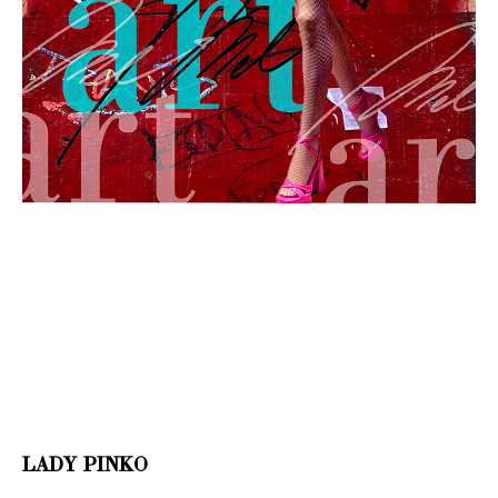
LADY PINKO