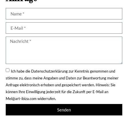
Ich habe die
Datenschutzerklärung
zur Kenntnis genommen und
stimme zu, dass meine Angaben und Daten zur Beantwortung meiner
Anfrage elektronisch erhoben und gespeichert werden. Hinweis: Sie
können Ihre Einwilligung jederzeit für die Zukunft per E-Mail an
Mel@art-ibiza.com widerrufen.
Senden