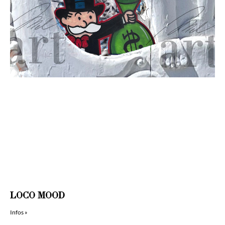
LOCO MOOD
Infos »