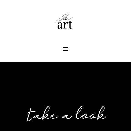
take a look