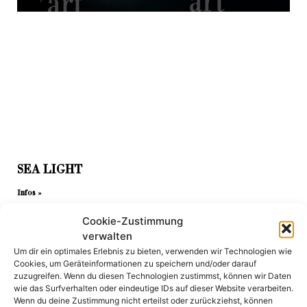
SEA LIGHT
Infos »
Cookie-Zustimmung
verwalten
Um dir ein optimales Erlebnis zu bieten, verwenden wir Technologien wie
Cookies, um Geräteinformationen zu speichern und/oder darauf
zuzugreifen. Wenn du diesen Technologien zustimmst, können wir Daten
wie das Surfverhalten oder eindeutige IDs auf dieser Website verarbeiten.
Wenn du deine Zustimmung nicht erteilst oder zurückziehst, können